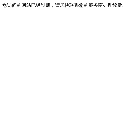
您访问的网站已经过期，请尽快联系您的服务商办理续费!