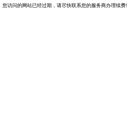
您访问的网站已经过期，请尽快联系您的服务商办理续费!