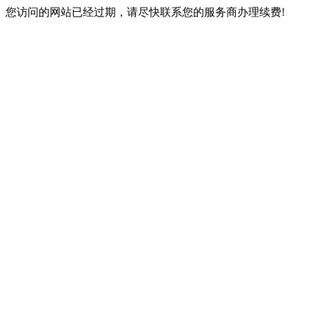
您访问的网站已经过期，请尽快联系您的服务商办理续费!