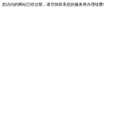
您访问的网站已经过期，请尽快联系您的服务商办理续费!