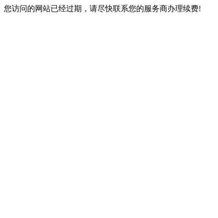
您访问的网站已经过期，请尽快联系您的服务商办理续费!