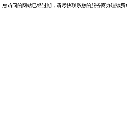
您访问的网站已经过期，请尽快联系您的服务商办理续费!